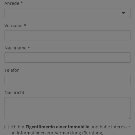
Anrede
Vorname
Nachname
Telefon
Nachricht
Ich bin
Eigentümer:in einer Immobilie
und habe Interesse
an Informationen zur Vermarktung (Beratung,