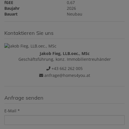
fGEE
0,67
Baujahr
2026
Bauart
Neubau
Kontaktieren Sie uns
Jakob Fieg, LLB.oec., MSc
Geschäftsführung, konz. Immobilientreuhänder
+43 662 262 005
anfrage@homes4you.at
Anfrage senden
E-Mail