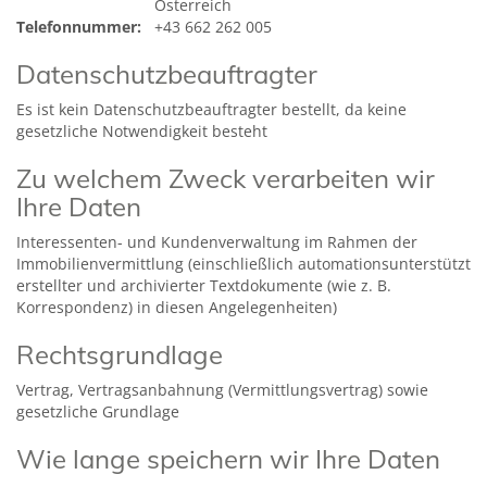
Österreich
Telefonnummer:
+43 662 262 005
Datenschutzbeauftragter
Es ist kein Datenschutzbeauftragter bestellt, da keine
gesetzliche Notwendigkeit besteht
Zu welchem Zweck verarbeiten wir
Ihre Daten
Interessenten- und Kundenverwaltung im Rahmen der
Immobilienvermittlung (einschließlich automationsunterstützt
erstellter und archivierter Textdokumente (wie z. B.
Korrespondenz) in diesen Angelegenheiten)
Rechtsgrundlage
Vertrag, Vertragsanbahnung (Vermittlungsvertrag) sowie
gesetzliche Grundlage
Wie lange speichern wir Ihre Daten