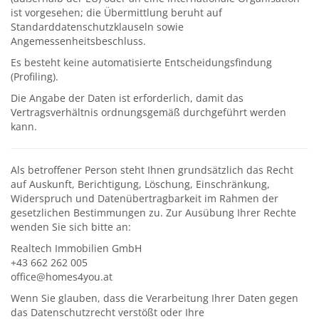
ist vorgesehen; die Übermittlung beruht auf
Standarddatenschutzklauseln sowie
Angemessenheitsbeschluss.
Es besteht keine automatisierte Entscheidungsfindung
(Profiling).
Die Angabe der Daten ist erforderlich, damit das
Vertragsverhältnis ordnungsgemäß durchgeführt werden
kann.
Als betroffener Person steht Ihnen grundsätzlich das Recht
auf Auskunft, Berichtigung, Löschung, Einschränkung,
Widerspruch und Datenübertragbarkeit im Rahmen der
gesetzlichen Bestimmungen zu. Zur Ausübung Ihrer Rechte
wenden Sie sich bitte an:
Realtech Immobilien GmbH
+43 662 262 005
office@homes4you.at
Wenn Sie glauben, dass die Verarbeitung Ihrer Daten gegen
das Datenschutzrecht verstößt oder Ihre