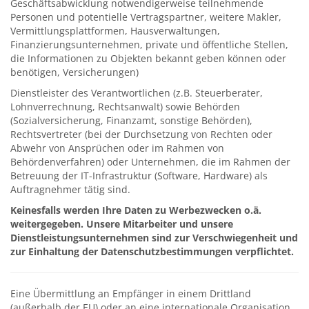
Geschäftsabwicklung notwendigerweise teilnehmende
Personen und potentielle Vertragspartner, weitere Makler,
Vermittlungsplattformen, Hausverwaltungen,
Finanzierungsunternehmen, private und öffentliche Stellen,
die Informationen zu Objekten bekannt geben können oder
benötigen, Versicherungen)
Dienstleister des Verantwortlichen (z.B. Steuerberater,
Lohnverrechnung, Rechtsanwalt) sowie Behörden
(Sozialversicherung, Finanzamt, sonstige Behörden),
Rechtsvertreter (bei der Durchsetzung von Rechten oder
Abwehr von Ansprüchen oder im Rahmen von
Behördenverfahren) oder Unternehmen, die im Rahmen der
Betreuung der IT-Infrastruktur (Software, Hardware) als
Auftragnehmer tätig sind.
Keinesfalls werden Ihre Daten zu Werbezwecken o.ä.
weitergegeben. Unsere Mitarbeiter und unsere
Dienstleistungsunternehmen sind zur Verschwiegenheit und
zur Einhaltung der Datenschutzbestimmungen verpflichtet.
Eine Übermittlung an Empfänger in einem Drittland
(außerhalb der EU) oder an eine internationale Organisation