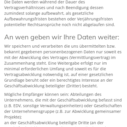
Die Daten werden während der Dauer des
Vertragsverhältnisses und nach Beendigung dessen
zumindest solange aufbewahrt, als gesetzliche
Aufbewahrungsfristen bestehen oder Verjährungsfristen
potentieller Rechtsansprüche noch nicht abgelaufen sind.
An wen geben wir Ihre Daten weiter:
Wir speichern und verarbeiten die uns übermittelten bzw.
bekannt gegebenen personenbezogenen Daten nur soweit es
mit der Abwicklung des Vertrages (Vermittlungsvertrag) im
Zusammenhang steht. Eine Weitergabe erfolgt nur im
minimal erforderlichen Umfang und soweit es für die
Vertragsabwicklung notwendig ist, auf einer gesetzlichen
Grundlage beruht oder ein berechtigtes Interesse an der
Geschäftsabwicklung beteiligter (Dritter) besteht.
Mögliche Empfänger können sein: Abteilungen des
Unternehmens, die mit der Geschäftsabwicklung befasst sind
(z.B. EDV, sonstige Verwaltungseinheiten) oder Gesellschaften
der Unternehmensgruppe (z.B. zur Abwicklung gemeinsamer
Projekte);
an der Geschäftsabwicklung beteiligte Dritte (an der