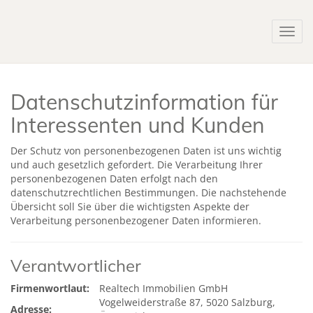
Navig
Datenschutzinformation für
Interessenten und Kunden
Der Schutz von personenbezogenen Daten ist uns wichtig
und auch gesetzlich gefordert. Die Verarbeitung Ihrer
personenbezogenen Daten erfolgt nach den
datenschutzrechtlichen Bestimmungen. Die nachstehende
Übersicht soll Sie über die wichtigsten Aspekte der
Verarbeitung personenbezogener Daten informieren.
Verantwortlicher
Firmenwortlaut:
Realtech Immobilien GmbH
Vogelweiderstraße 87, 5020 Salzburg,
Adresse: