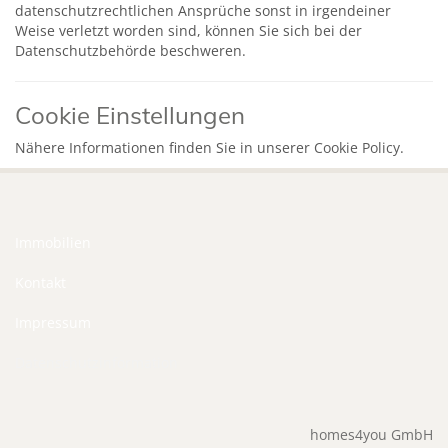
datenschutzrechtlichen Ansprüche sonst in irgendeiner
Weise verletzt worden sind, können Sie sich bei der
Datenschutzbehörde beschweren.
Cookie Einstellungen
Nähere Informationen finden Sie in unserer
Cookie Policy
.
Immobilien
Kontakt
Impressum
Datenschutzinformation
homes4you GmbH